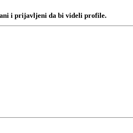
 i prijavljeni da bi videli profile.