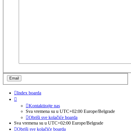
Index boarda
Kontaktirajte nas
Sva vremena su u UTC+02:00 Europe/Belgrade
Obriši sve kolačiće boarda
Sva vremena su u UTC+02:00 Europe/Belgrade
Obriši sve kolačiće boarda