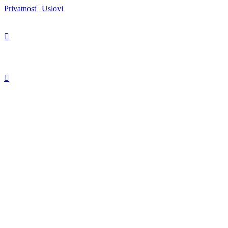
Privatnost
|
Uslovi