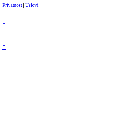
Privatnost
|
Uslovi