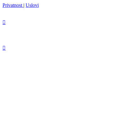
Privatnost
|
Uslovi