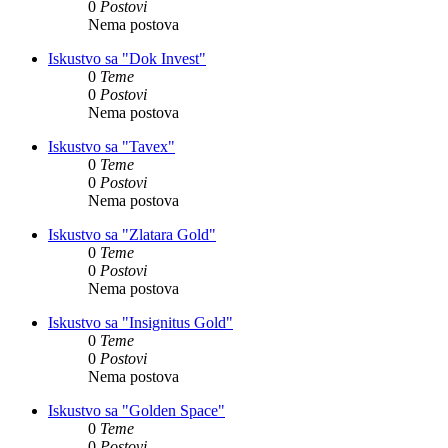
0
Postovi
Nema postova
Iskustvo sa "Dok Invest"
0
Teme
0
Postovi
Nema postova
Iskustvo sa "Tavex"
0
Teme
0
Postovi
Nema postova
Iskustvo sa "Zlatara Gold"
0
Teme
0
Postovi
Nema postova
Iskustvo sa "Insignitus Gold"
0
Teme
0
Postovi
Nema postova
Iskustvo sa "Golden Space"
0
Teme
0
Postovi