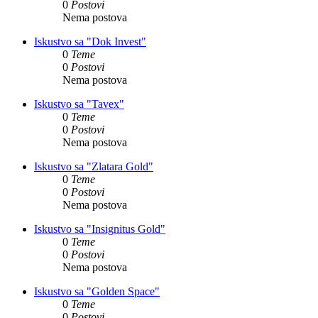
0
Postovi
Nema postova
Iskustvo sa "Dok Invest"
0
Teme
0
Postovi
Nema postova
Iskustvo sa "Tavex"
0
Teme
0
Postovi
Nema postova
Iskustvo sa "Zlatara Gold"
0
Teme
0
Postovi
Nema postova
Iskustvo sa "Insignitus Gold"
0
Teme
0
Postovi
Nema postova
Iskustvo sa "Golden Space"
0
Teme
0
Postovi