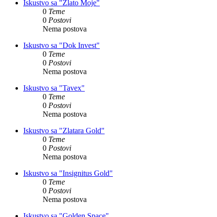
Iskustvo sa "Zlato Moje"
0
Teme
0
Postovi
Nema postova
Iskustvo sa "Dok Invest"
0
Teme
0
Postovi
Nema postova
Iskustvo sa "Tavex"
0
Teme
0
Postovi
Nema postova
Iskustvo sa "Zlatara Gold"
0
Teme
0
Postovi
Nema postova
Iskustvo sa "Insignitus Gold"
0
Teme
0
Postovi
Nema postova
Iskustvo sa "Golden Space"