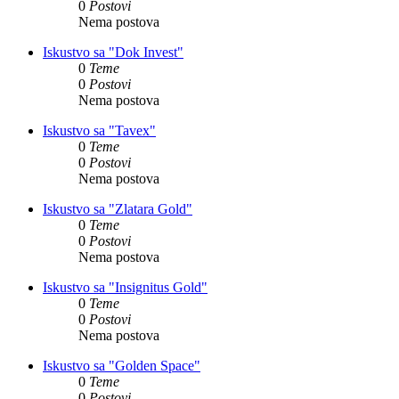
0
Postovi
Nema postova
Iskustvo sa "Dok Invest"
0
Teme
0
Postovi
Nema postova
Iskustvo sa "Tavex"
0
Teme
0
Postovi
Nema postova
Iskustvo sa "Zlatara Gold"
0
Teme
0
Postovi
Nema postova
Iskustvo sa "Insignitus Gold"
0
Teme
0
Postovi
Nema postova
Iskustvo sa "Golden Space"
0
Teme
0
Postovi