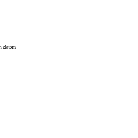
im zlatom