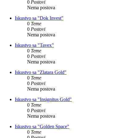
0
Postovi
Nema postova
Iskustvo sa "Dok Invest"
0
Teme
0
Postovi
Nema postova
Iskustvo sa "Tavex"
0
Teme
0
Postovi
Nema postova
Iskustvo sa "Zlatara Gold"
0
Teme
0
Postovi
Nema postova
Iskustvo sa "Insignitus Gold"
0
Teme
0
Postovi
Nema postova
Iskustvo sa "Golden Space"
0
Teme
0
Postovi