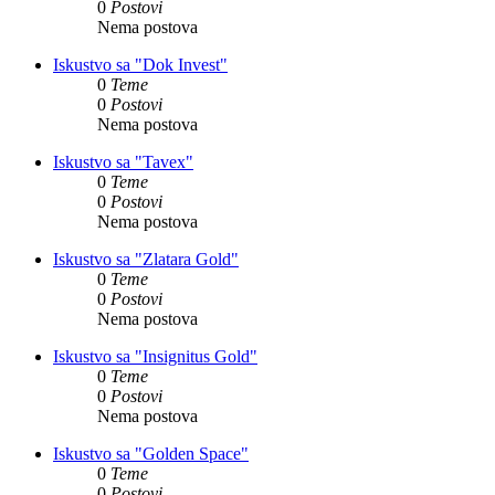
0
Postovi
Nema postova
Iskustvo sa "Dok Invest"
0
Teme
0
Postovi
Nema postova
Iskustvo sa "Tavex"
0
Teme
0
Postovi
Nema postova
Iskustvo sa "Zlatara Gold"
0
Teme
0
Postovi
Nema postova
Iskustvo sa "Insignitus Gold"
0
Teme
0
Postovi
Nema postova
Iskustvo sa "Golden Space"
0
Teme
0
Postovi